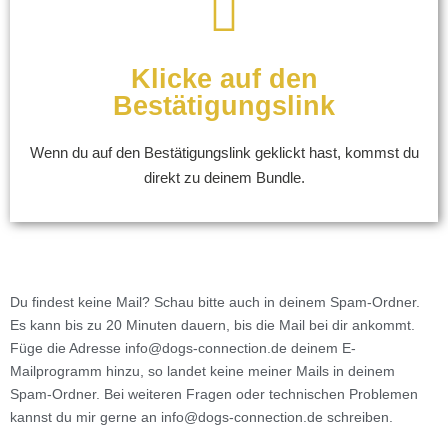
Klicke auf den
Bestätigungslink
Wenn du auf den Bestätigungslink geklickt hast, kommst du
direkt zu deinem Bundle.
Du findest keine Mail? Schau bitte auch in deinem Spam-Ordner.
Es kann bis zu 20 Minuten dauern, bis die Mail bei dir ankommt.
Füge die Adresse info@dogs-connection.de deinem E-
Mailprogramm hinzu, so landet keine meiner Mails in deinem
Spam-Ordner. Bei weiteren Fragen oder technischen Problemen
kannst du mir gerne an info@dogs-connection.de schreiben.