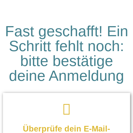
Fast geschafft! Ein
Schritt fehlt noch:
bitte bestätige
deine Anmeldung
Überprüfe dein E-Mail-