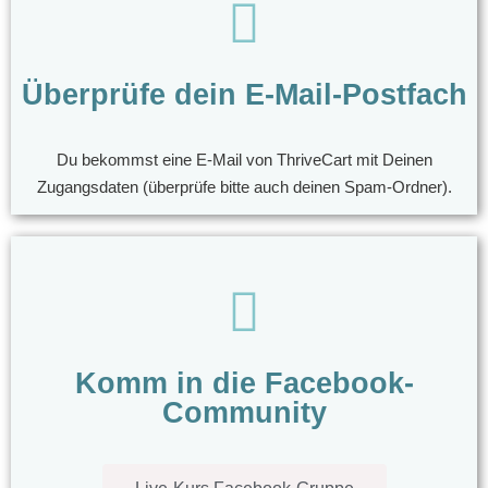
Überprüfe dein E-Mail-Postfach
Du bekommst eine E-Mail von ThriveCart mit Deinen
Zugangsdaten (überprüfe bitte auch deinen Spam-Ordner).
Komm in die Facebook-
Community