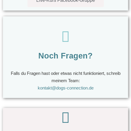
Live-Kurs Facebook-Gruppe
Noch Fragen?
Falls du Fragen hast oder etwas nicht funktioniert, schreib
meinem Team:
kontakt@dogs-connection.de