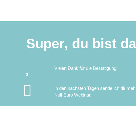
Super, du bist da
Vielen Dank für die Bestätigung!
In den nächsten Tagen sende ich dir meh
Null-Euro Webinar.