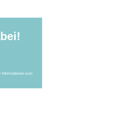
bei!
r Informationen zum