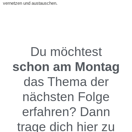
vernetzen und austauschen.
Du möchtest
schon am Montag
das Thema der
nächsten Folge
erfahren? Dann
trage dich hier zu