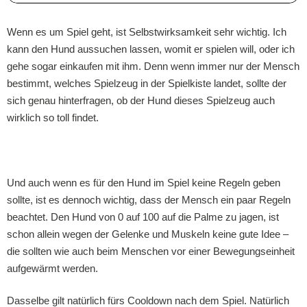
Wenn es um Spiel geht, ist Selbstwirksamkeit sehr wichtig. Ich
kann den Hund aussuchen lassen, womit er spielen will, oder ich
gehe sogar einkaufen mit ihm. Denn wenn immer nur der Mensch
bestimmt, welches Spielzeug in der Spielkiste landet, sollte der
sich genau hinterfragen, ob der Hund dieses Spielzeug auch
wirklich so toll findet.
Und auch wenn es für den Hund im Spiel keine Regeln geben
sollte, ist es dennoch wichtig, dass der Mensch ein paar Regeln
beachtet. Den Hund von 0 auf 100 auf die Palme zu jagen, ist
schon allein wegen der Gelenke und Muskeln keine gute Idee –
die sollten wie auch beim Menschen vor einer Bewegungseinheit
aufgewärmt werden.
Dasselbe gilt natürlich fürs Cooldown nach dem Spiel. Natürlich