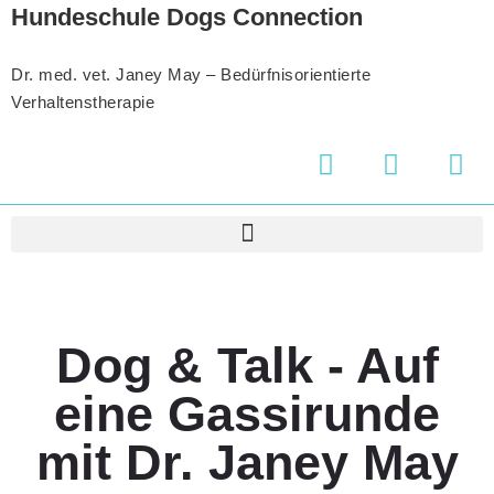
Hundeschule Dogs Connection
Dr. med. vet. Janey May – Bedürfnisorientierte
Verhaltenstherapie
Dog & Talk - Auf
eine Gassirunde
mit Dr. Janey May