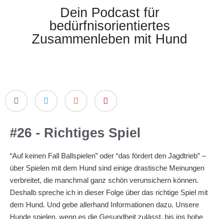
Dein Podcast für
bedürfnisorientiertes
Zusammenleben mit Hund
#26 - Richtiges Spiel
“Auf keinen Fall Ballspielen” oder “das fördert den Jagdtrieb” –
über Spielen mit dem Hund sind einige drastische Meinungen
verbreitet, die manchmal ganz schön verunsichern können.
Deshalb spreche ich in dieser Folge über das richtige Spiel mit
dem Hund. Und gebe allerhand Informationen dazu. Unsere
Hunde spielen, wenn es die Gesundheit zulässt, bis ins hohe