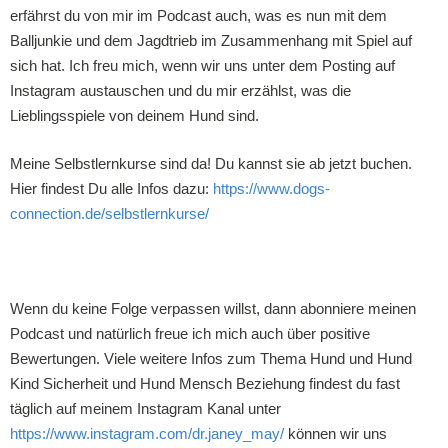
erfährst du von mir im Podcast auch, was es nun mit dem
Balljunkie und dem Jagdtrieb im Zusammenhang mit Spiel auf
sich hat. Ich freu mich, wenn wir uns unter dem Posting auf
Instagram austauschen und du mir erzählst, was die
Lieblingsspiele von deinem Hund sind.
Meine Selbstlernkurse sind da! Du kannst sie ab jetzt buchen.
Hier findest Du alle Infos dazu:
https://www.dogs-
connection.de/selbstlernkurse/
Wenn du keine Folge verpassen willst, dann abonniere meinen
Podcast
und natürlich freue ich mich auch über positive
Bewertungen
. Viele weitere Infos zum Thema Hund und Hund
Kind Sicherheit und Hund Mensch Beziehung findest du fast
täglich auf meinem Instagram Kanal unter
https://www.instagram.com/dr.janey_may/
können wir uns