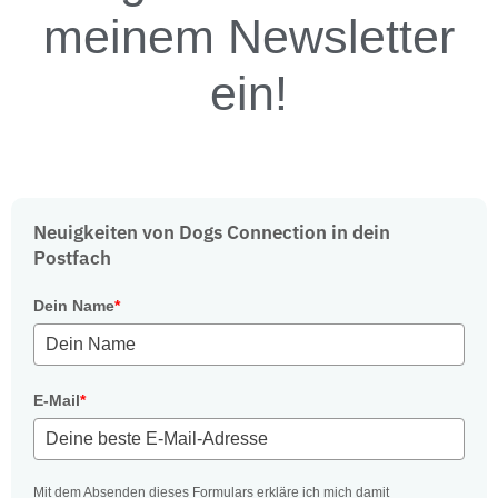
meinem Newsletter
ein!
Neuigkeiten von Dogs Connection in dein
Postfach
Dein Name
*
E-Mail
*
Mit dem Absenden dieses Formulars erkläre ich mich damit