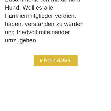
Hund. Weil es alle
Familienmitglieder verdient
haben, verstanden zu werden
und friedvoll miteinander
umzugehen.
Ich bin dabei!