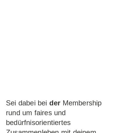
Sei dabei bei
der
Membership
rund um faires und
bedürfnisorientiertes
Zusammenleben mit deinem