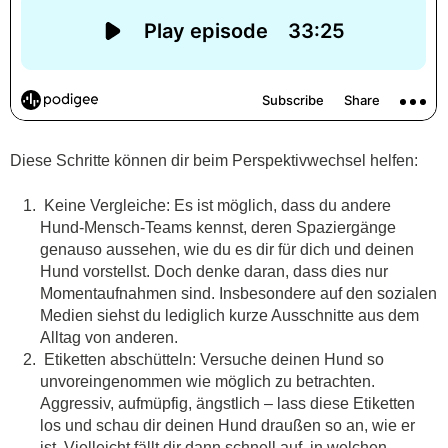
Diese Schritte können dir beim Perspektivwechsel helfen:
Keine Vergleiche: Es ist möglich, dass du andere
Hund-Mensch-Teams kennst, deren Spaziergänge
genauso aussehen, wie du es dir für dich und deinen
Hund vorstellst. Doch denke daran, dass dies nur
Momentaufnahmen sind. Insbesondere auf den sozialen
Medien siehst du lediglich kurze Ausschnitte aus dem
Alltag von anderen.
Etiketten abschütteln: Versuche deinen Hund so
unvoreingenommen wie möglich zu betrachten.
Aggressiv, aufmüpfig, ängstlich – lass diese Etiketten
los und schau dir deinen Hund draußen so an, wie er
ist. Vielleicht fällt dir dann schnell auf, in welchen