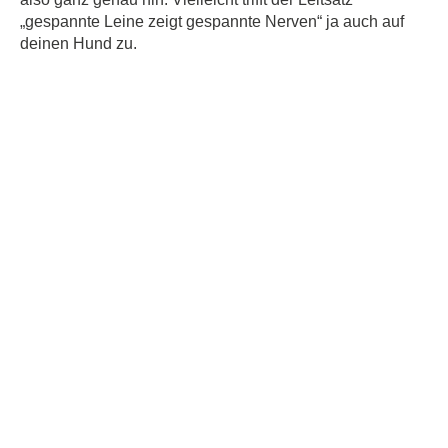
„gespannte Leine zeigt gespannte Nerven“ ja auch auf
deinen Hund zu.