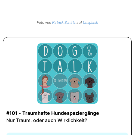
Foto von
Patrick Schätz
auf
Unsplash