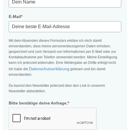
E-Mail
*
Mit dem Absenden dieses Formulars erkläre ich mich damit
einverstanden, dass meine personenbezogenen Daten erhoben,
gespeichert und zum Versand von Informationen per E-Mail oder zur
Kontaktaufnahme per Telefon verwendet werden. Meine Einwilligung
kann ich jederzeit widerrufen. Eine Weitergabe an Dritte erfolgt nicht.
Datenschutzerklärung
Ich habe die
gelesen und bin damit
einverstanden.
Du kannst den Newsletter jederzeit über den Link in unserem
Newsletter abbestellen.
Bitte bestätige deine Anfrage.
*