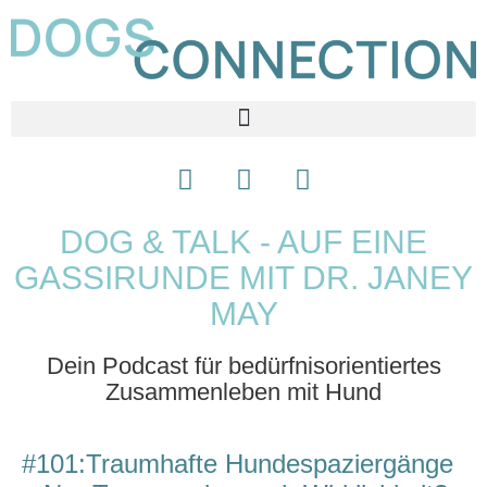
DOG & TALK - AUF EINE
GASSIRUNDE MIT DR. JANEY
MAY
Dein Podcast für bedürfnisorientiertes
Zusammenleben mit Hund
#101:Traumhafte Hundespaziergänge