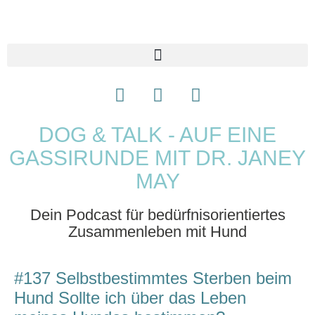
DOG & TALK - AUF EINE
GASSIRUNDE MIT DR. JANEY
MAY
Dein Podcast für bedürfnisorientiertes
Zusammenleben mit Hund
#137 Selbstbestimmtes Sterben beim
Hund Sollte ich über das Leben