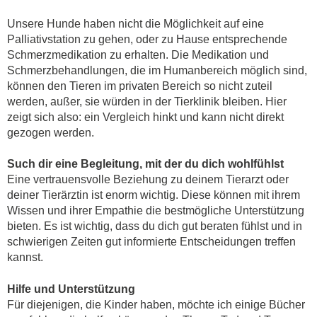
Unsere Hunde haben nicht die Möglichkeit auf eine
Palliativstation zu gehen, oder zu Hause entsprechende
Schmerzmedikation zu erhalten. Die Medikation und
Schmerzbehandlungen, die im Humanbereich möglich sind,
können den Tieren im privaten Bereich so nicht zuteil
werden, außer, sie würden in der Tierklinik bleiben. Hier
zeigt sich also: ein Vergleich hinkt und kann nicht direkt
gezogen werden.
Such dir eine Begleitung, mit der du dich wohlfühlst
Eine vertrauensvolle Beziehung zu deinem Tierarzt oder
deiner Tierärztin ist enorm wichtig. Diese können mit ihrem
Wissen und ihrer Empathie die bestmögliche Unterstützung
bieten. Es ist wichtig, dass du dich gut beraten fühlst und in
schwierigen Zeiten gut informierte Entscheidungen treffen
kannst.
Hilfe und Unterstützung
Für diejenigen, die Kinder haben, möchte ich einige Bücher