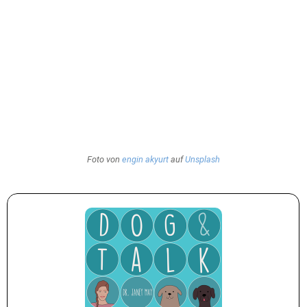
Foto von
engin akyurt
auf
Unsplash