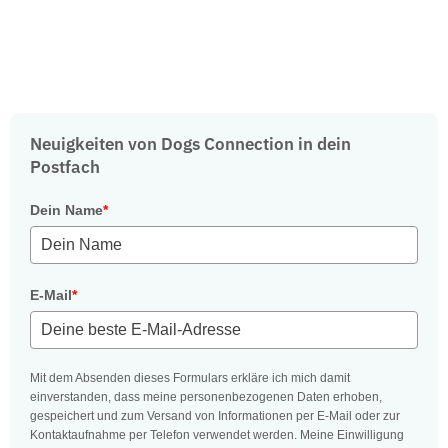
Neuigkeiten von Dogs Connection in dein
Postfach
Dein Name
*
E-Mail
*
Mit dem Absenden dieses Formulars erkläre ich mich damit
einverstanden, dass meine personenbezogenen Daten erhoben,
gespeichert und zum Versand von Informationen per E-Mail oder zur
Kontaktaufnahme per Telefon verwendet werden. Meine Einwilligung