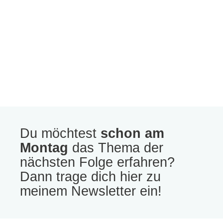
Du möchtest
schon am
Montag
das Thema der
nächsten Folge erfahren?
Dann trage dich hier zu
meinem Newsletter ein!