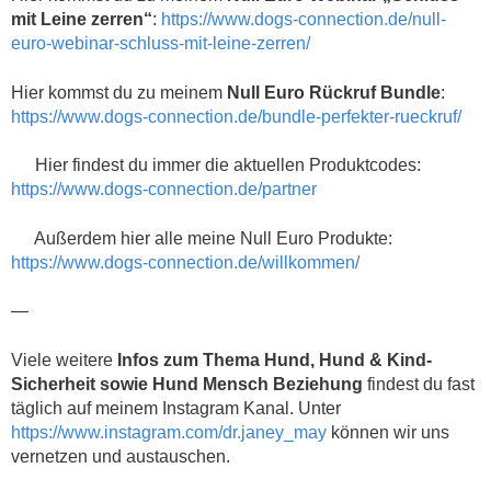
mit Leine zerren“
:
https://www.dogs-connection.de/null-
euro-webinar-schluss-mit-leine-zerren/
Hier kommst du zu meinem
Null Euro Rückruf Bundle
:
https://www.dogs-connection.de/bundle-perfekter-rueckruf/
Hier findest du immer die aktuellen Produktcodes:
https://www.dogs-connection.de/partner
Außerdem hier alle meine Null Euro Produkte:
https://www.dogs-connection.de/willkommen/
—
Viele weitere
Infos zum Thema Hund, Hund & Kind-
Sicherheit sowie Hund Mensch Beziehung
findest du fast
täglich auf meinem Instagram Kanal. Unter
https://www.instagram.com/dr.janey_may
können wir uns
vernetzen und austauschen.