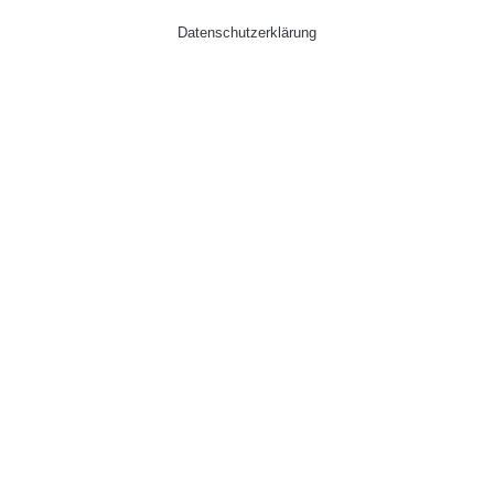
Datenschutzerklärung