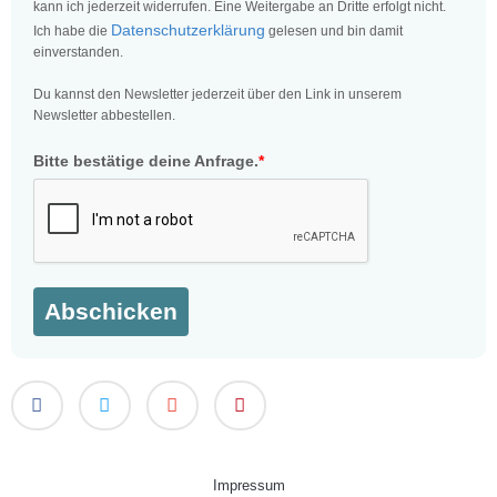
kann ich jederzeit widerrufen. Eine Weitergabe an Dritte erfolgt nicht.
Datenschutzerklärung
Ich habe die
gelesen und bin damit
einverstanden.
Du kannst den Newsletter jederzeit über den Link in unserem
Newsletter abbestellen.
Bitte bestätige deine Anfrage.
*
Abschicken
Impressum