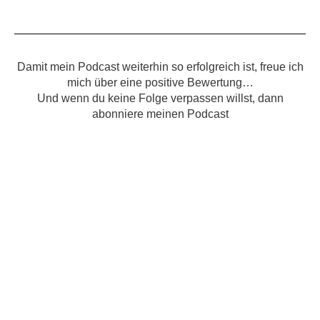
Damit mein Podcast weiterhin so erfolgreich ist, freue ich
mich über eine positive Bewertung…
Und wenn du keine Folge verpassen willst, dann
abonniere meinen Podcast