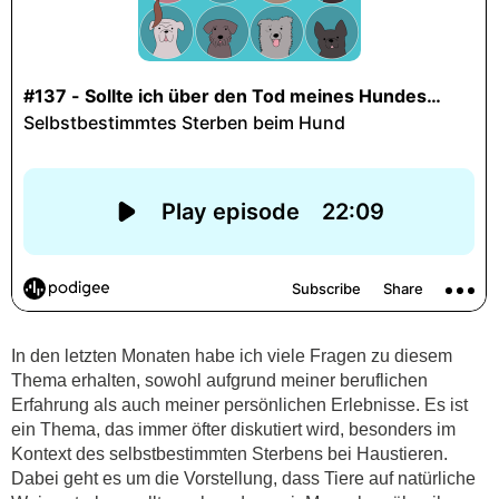
In den letzten Monaten habe ich viele Fragen zu diesem
Thema erhalten, sowohl aufgrund meiner beruflichen
Erfahrung als auch meiner persönlichen Erlebnisse. Es ist
ein Thema, das immer öfter diskutiert wird, besonders im
Kontext des selbstbestimmten Sterbens bei Haustieren.
Dabei geht es um die Vorstellung, dass Tiere auf natürliche