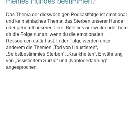
meines Hundes bestimmen?
Das Thema der dieswöchigen Podcastfolge ist emotional
und kein einfaches Thema: das Sterben unserer Hunde
oder generell unserer Tiere. Bitte lies nur weiter oder höre
dir die Folge nur an, wenn du die emotionalen
Ressourcen dafür hast. In der Folge werden unter
anderem die Themen „Tod von Haustieren“,
„Selbstbestimmtes Sterben“, „Krankheiten“, Erwähnung
von „assistiertem Suizid“ und „Nahtoderfahrung“
angesprochen.