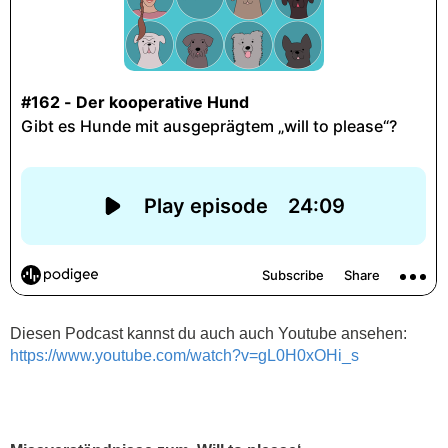
Diesen Podcast kannst du auch auch Youtube ansehen:
https://www.youtube.com/watch?v=gL0H0xOHi_s