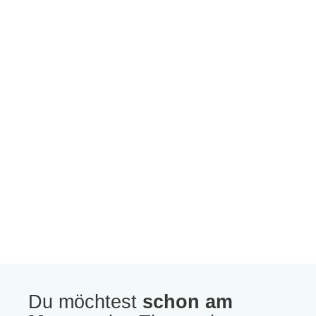
Du möchtest
schon am