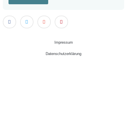
Impressum
Datenschutzerklärung