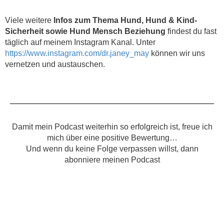
Viele weitere
Infos zum Thema Hund, Hund & Kind-
Sicherheit sowie Hund Mensch Beziehung
findest du fast
täglich auf meinem Instagram Kanal. Unter
https://www.instagram.com/dr.janey_may
können wir uns
vernetzen und austauschen.
Damit mein Podcast weiterhin so erfolgreich ist, freue ich
mich über eine positive Bewertung…
Und wenn du keine Folge verpassen willst, dann
abonniere meinen Podcast