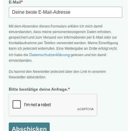
E-Mail
*
Mit dem Absenden dieses Formulars erkläre ich mich damit
einverstanden, dass meine personenbezogenen Daten erhoben,
gespeichert und zum Versand von Informationen per E-Mail oder zur
Kontaktaufnahme per Telefon verwendet werden. Meine Einwilligung
kann ich jederzeit widerrufen. Eine Weitergabe an Dritte erfolgt nicht.
Datenschutzerklärung
Ich habe die
gelesen und bin damit
einverstanden.
Du kannst den Newsletter jederzeit über den Link in unserem
Newsletter abbestellen.
Bitte bestätige deine Anfrage.
*
Abschicken