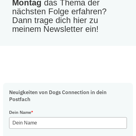
Montag
das Thema der
nächsten Folge erfahren?
Dann trage dich hier zu
meinem Newsletter ein!
Neuigkeiten von Dogs Connection in dein
Postfach
Dein Name
*