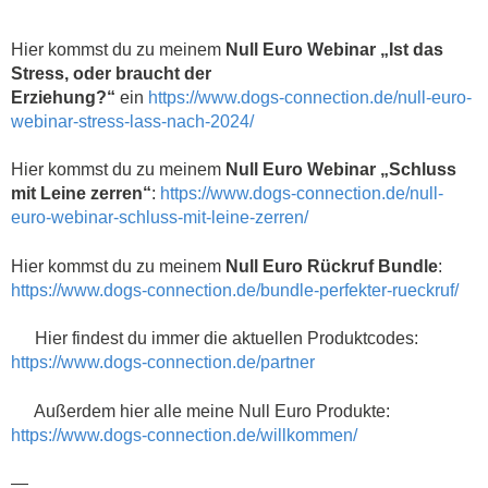
Hier kommst du zu meinem
Null Euro Webinar „Ist das
Stress, oder braucht der
Erziehung?“
ein
https://www.dogs-connection.de/null-euro-
webinar-stress-lass-nach-2024/
Hier kommst du zu meinem
Null Euro Webinar „Schluss
mit Leine zerren“
:
https://www.dogs-connection.de/null-
euro-webinar-schluss-mit-leine-zerren/
Hier kommst du zu meinem
Null Euro Rückruf Bundle
:
https://www.dogs-connection.de/bundle-perfekter-rueckruf/
Hier findest du immer die aktuellen Produktcodes:
https://www.dogs-connection.de/partner
Außerdem hier alle meine Null Euro Produkte:
https://www.dogs-connection.de/willkommen/
—