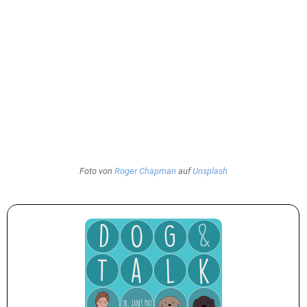
Foto von
Roger Chapman
auf
Unsplash