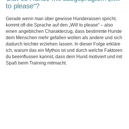
to please“?
Gerade wenn man über gewisse Hunderassen spricht,
kommt oft die Sprache auf den „Will to please“ – also
einen angeblichen Charakterzug, dass bestimmte Hunde
dem Menschen mehr gefallen wollen als andere und sich
dadurch leichter erziehen lassen. In dieser Folge erkläre
ich, warum das ein Mythos ist und durch welche Faktoren
du beeinflussen kannst, dass dein Hund motiviert und mit
Spaß beim Training mitmacht.