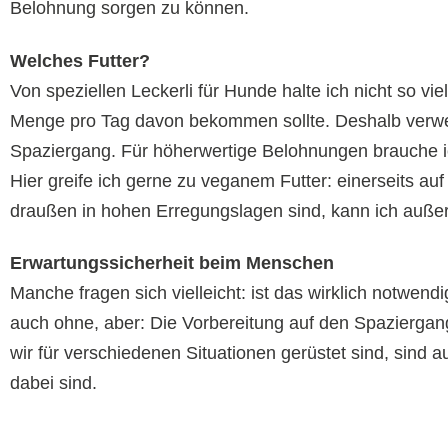
Belohnung sorgen zu können.
Welches Futter?
Von speziellen Leckerli für Hunde halte ich nicht so vi
Menge pro Tag davon bekommen sollte. Deshalb verwen
Spaziergang. Für höherwertige Belohnungen brauche ic
Hier greife ich gerne zu veganem Futter: einerseits au
draußen in hohen Erregungslagen sind, kann ich auße
Erwartungssicherheit beim Menschen
Manche fragen sich vielleicht: ist das wirklich notwen
auch ohne, aber: Die Vorbereitung auf den Spaziergan
wir für verschiedenen Situationen gerüstet sind, sind
dabei sind.