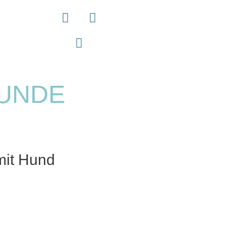
RUNDE
mit Hund