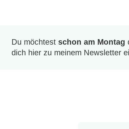
Du möchtest
schon am Montag
dich hier zu meinem Newsletter e