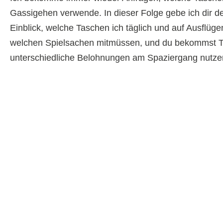
Gassigehen verwende. In dieser Folge gebe ich dir d
Einblick, welche Taschen ich täglich und auf Ausflüge
welchen Spielsachen mitmüssen, und du bekommst Ti
unterschiedliche Belohnungen am Spaziergang nutze