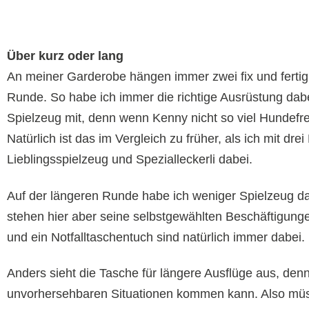
Über kurz oder lang
An meiner Garderobe hängen immer zwei fix und fertig 
Runde. So habe ich immer die richtige Ausrüstung dab
Spielzeug mit, denn wenn Kenny nicht so viel Hundefr
Natürlich ist das im Vergleich zu früher, als ich mit 
Lieblingsspielzeug und Spezialleckerli dabei.
Auf der längeren Runde habe ich weniger Spielzeug 
stehen hier aber seine selbstgewählten Beschäftigunge
und ein Notfalltaschentuch sind natürlich immer dabei.
Anders sieht die Tasche für längere Ausflüge aus, den
unvorhersehbaren Situationen kommen kann. Also müsse