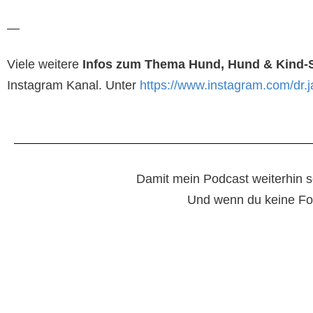
—
Viele weitere
Infos zum Thema Hund, Hund & Kind-
Instagram Kanal. Unter
https://www.instagram.com/dr
Damit mein Podcast weiterhin so
Und wenn du keine Fol