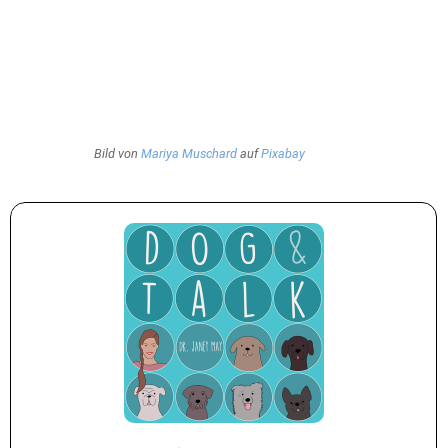
Bild von
Mariya Muschard
auf
Pixabay