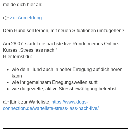
melde dich hier an:
👉
Zur Anmeldung
Dein Hund soll lernen, mit neuen Situationen umzugehen?
Am 28.07. startet die nächste live Runde meines Online-
Kurses „Stress lass nach!“
Hier lernst du:
wie dein Hund auch in hoher Erregung auf dich hören
kann
wie ihr gemeinsam Erregungswellen surft
wie du gezielte, aktive Stressbewältigung betreibst
👉 [Link zur Warteliste]
https://www.dogs-
connection.de/warteliste-stress-lass-nach-live/