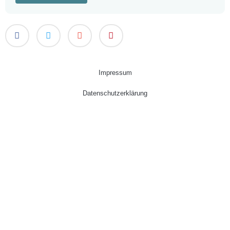
Impressum
Datenschutzerklärung