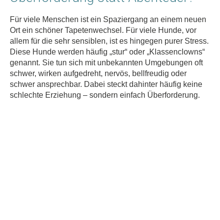
Für viele Menschen ist ein Spaziergang an einem neuen
Ort ein schöner Tapetenwechsel. Für viele Hunde, vor
allem für die sehr sensiblen, ist es hingegen purer Stress.
Diese Hunde werden häufig „stur“ oder „Klassenclowns“
genannt. Sie tun sich mit unbekannten Umgebungen oft
schwer, wirken aufgedreht, nervös, bellfreudig oder
schwer ansprechbar. Dabei steckt dahinter häufig keine
schlechte Erziehung – sondern einfach Überforderung.