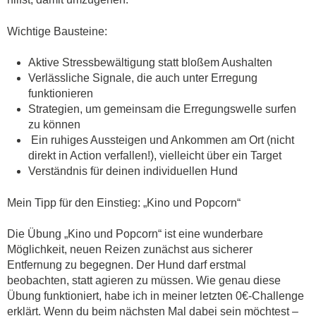
Wichtige Bausteine:
Aktive Stressbewältigung statt bloßem Aushalten
Verlässliche Signale, die auch unter Erregung
funktionieren
Strategien, um gemeinsam die Erregungswelle surfen
zu können
Ein ruhiges Aussteigen und Ankommen am Ort (nicht
direkt in Action verfallen!), vielleicht über ein Target
Verständnis für deinen individuellen Hund
Mein Tipp für den Einstieg: „Kino und Popcorn“
Die Übung „Kino und Popcorn“ ist eine wunderbare
Möglichkeit, neuen Reizen zunächst aus sicherer
Entfernung zu begegnen. Der Hund darf erstmal
beobachten, statt agieren zu müssen. Wie genau diese
Übung funktioniert, habe ich in meiner letzten 0€-Challenge
erklärt. Wenn du beim nächsten Mal dabei sein möchtest –