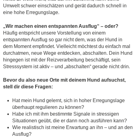
Umwelt schwer einschätzen und gerät dadurch schnell in
eine hohe Erregungslage.
„Wir machen einen entspannten Ausflug“ – oder?
Häufig entspricht unsere Vorstellung von einem
entspannten Ausflug so gar nicht dem, was der Hund in
dem Moment empfindet. Vielleicht möchtest du einfach mal
durchatmen, neue Wege entdecken, abschalten. Dein Hund
hingegen ist mit der Reizverarbeitung beschäftigt, sein
Stresssystem ist aktiv – und „abschalten“ gerade nicht drin.
Bevor du also neue Orte mit deinem Hund aufsuchst,
stell dir diese Fragen:
Hat mein Hund gelernt, sich in hoher Erregungslage
überhaupt regulieren zu können?
Habe ich mit ihm bestimmte Signale in stressigen
Situationen geübt, die er dann noch ausführen kann?
Wie realistisch ist meine Erwartung an ihn – und an den
Ausflug?