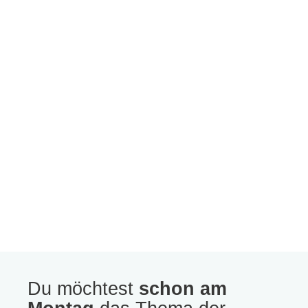
Du möchtest
schon am