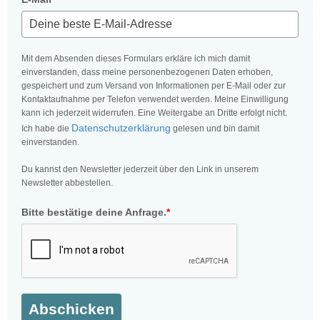
Mit dem Absenden dieses Formulars erkläre ich mich damit
einverstanden, dass meine personenbezogenen Daten erhoben,
gespeichert und zum Versand von Informationen per E-Mail oder zur
Kontaktaufnahme per Telefon verwendet werden. Meine Einwilligung
kann ich jederzeit widerrufen. Eine Weitergabe an Dritte erfolgt nicht.
Datenschutzerklärung
Ich habe die
gelesen und bin damit
einverstanden.
Du kannst den Newsletter jederzeit über den Link in unserem
Newsletter abbestellen.
Bitte bestätige deine Anfrage.
*
Abschicken