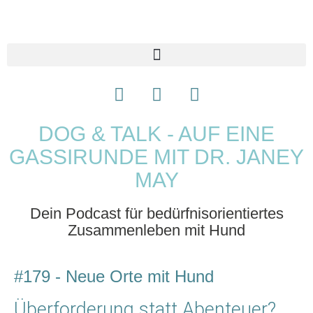
DOG & TALK - AUF EINE
GASSIRUNDE MIT DR. JANEY
MAY
Dein Podcast für bedürfnisorientiertes
Zusammenleben mit Hund
#179 - Neue Orte mit Hund
Überforderung statt Abenteuer?