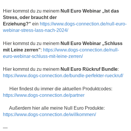
Hier kommst du zu meinem
Null Euro Webinar „Ist das
Stress, oder braucht der
Erziehung?“
ein
https://www.dogs-connection.de/null-euro-
webinar-stress-lass-nach-2024/
Hier kommst du zu meinem
Null Euro Webinar „Schluss
mit Leine zerren“
:
https://www.dogs-connection.de/null-
euro-webinar-schluss-mit-leine-zerren/
Hier kommst du zu meinem
Null Euro Rückruf Bundle
:
https://www.dogs-connection.de/bundle-perfekter-rueckruf/
Hier findest du immer die aktuellen Produktcodes:
https://www.dogs-connection.de/partner
Außerdem hier alle meine Null Euro Produkte:
https://www.dogs-connection.de/willkommen/
—