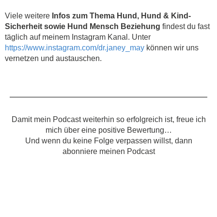
Viele weitere
Infos zum Thema Hund, Hund & Kind-
Sicherheit sowie Hund Mensch Beziehung
findest du fast
täglich auf meinem Instagram Kanal. Unter
https://www.instagram.com/dr.janey_may
können wir uns
vernetzen und austauschen.
Damit mein Podcast weiterhin so erfolgreich ist, freue ich
mich über eine positive Bewertung…
Und wenn du keine Folge verpassen willst, dann
abonniere meinen Podcast