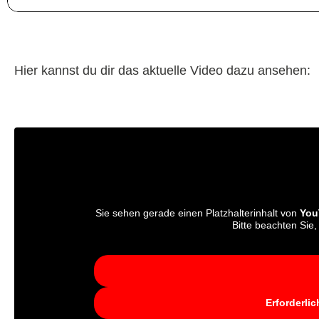
Hier kannst du dir das aktuelle Video dazu ansehen:
Sie sehen gerade einen Platzhalterinhalt von
You
Bitte beachten Sie
Erforderli