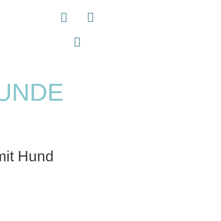
RUNDE
mit Hund