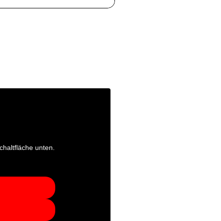
chaltfläche unten.