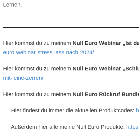
Lernen.
Hier kommst du zu meinem
Null Euro Webinar „Ist d
euro-webinar-stress-lass-nach-2024/
Hier kommst du zu meinem
Null Euro Webinar „Schlu
mit-leine-zerren/
Hier kommst du zu meinem
Null Euro Rückruf Bundl
Hier findest du immer die aktuellen Produktcodes:
h
Außerdem hier alle meine Null Euro Produkte:
http