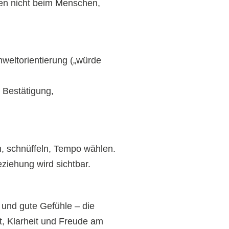
ben nicht beim Menschen,
weltorientierung („würde
 Bestätigung,
n, schnüffeln, Tempo wählen.
ziehung wird sichtbar.
 und gute Gefühle – die
t, Klarheit und Freude am