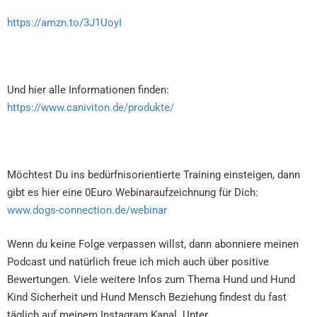
https://amzn.to/3J1UoyI
Und hier alle Informationen finden:
https://www.caniviton.de/produkte/
Möchtest Du ins bedürfnisorientierte Training einsteigen, dann
gibt es hier eine 0Euro Webinaraufzeichnung für Dich:
www.dogs-connection.de/webinar
Wenn du keine Folge verpassen willst, dann abonniere meinen
Podcast und natürlich freue ich mich auch über positive
Bewertungen. Viele weitere Infos zum Thema Hund und Hund
Kind Sicherheit und Hund Mensch Beziehung findest du fast
täglich auf meinem Instagram Kanal. Unter