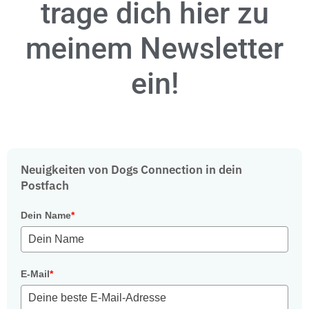
trage dich hier zu
meinem Newsletter
ein!
Neuigkeiten von Dogs Connection in dein
Postfach
Dein Name
*
E-Mail
*