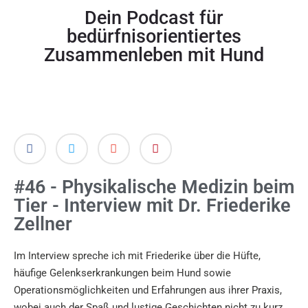
Dein Podcast für
bedürfnisorientiertes
Zusammenleben mit Hund
#46 - Physikalische Medizin beim
Tier - Interview mit Dr. Friederike
Zellner
Im Interview spreche ich mit Friederike über die Hüfte,
häufige Gelenkserkrankungen beim Hund sowie
Operationsmöglichkeiten und Erfahrungen aus ihrer Praxis,
wobei auch der Spaß und lustige Geschichten nicht zu kurz