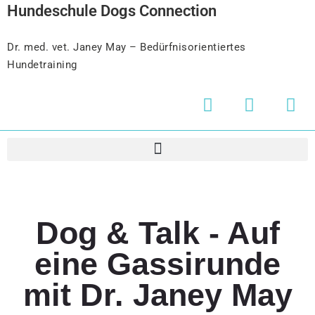
Hundeschule Dogs Connection
Dr. med. vet. Janey May – Bedürfnisorientiertes
Hundetraining
Dog & Talk - Auf
eine Gassirunde
mit Dr. Janey May