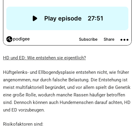
HD und ED: Wie entstehen sie eigentlich?
Hüftgelenks- und Ellbogendysplasie entstehen nicht, wie früher
angenommen, nur durch falsche Belastung. Die Entstehung ist
meist multifaktoriell begründet, und vor allem spielt die Genetik
eine große Rolle, wodurch manche Rassen häufiger betroffen
sind. Dennoch können auch Hundemenschen darauf achten, HD
und ED vorzubeugen.
Risikofaktoren sind: