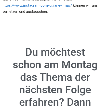
https://www.instagram.com/dr.janey_may/
können wir uns
vernetzen und austauschen.
Du möchtest
schon am Montag
das Thema der
nächsten Folge
erfahren? Dann