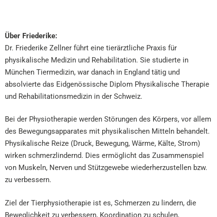
Über Friederike:
Dr. Friederike Zellner führt eine tierärztliche Praxis für
physikalische Medizin und Rehabilitation. Sie studierte in
München Tiermedizin, war danach in England tätig und
absolvierte das Eidgenössische Diplom Physikalische Therapie
und Rehabilitationsmedizin in der Schweiz.
Bei der Physiotherapie werden Störungen des Körpers, vor allem
des Bewegungsapparates mit physikalischen Mitteln behandelt.
Physikalische Reize (Druck, Bewegung, Wärme, Kälte, Strom)
wirken schmerzlindernd. Dies ermöglicht das Zusammenspiel
von Muskeln, Nerven und Stützgewebe wiederherzustellen bzw.
zu verbessern.
Ziel der Tierphysiotherapie ist es, Schmerzen zu lindern, die
Beweglichkeit zu verbessern, Koordination zu schulen,