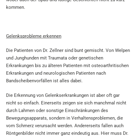
kommen.
Gelenksprobleme erkennen
Die Patienten von Dr. Zellner sind bunt gemischt. Von Welpen
und Junghunden mit Traumata oder genetischen
Erkrankungen bis zu älteren Patienten mit osteoarthritischen
Erkrankungen und neurologischen Patienten nach
Bandscheibenvorfällen ist alles dabei.
Die Erkennung von Gelenkserkrankungen ist aber oft gar
nicht so einfach. Einerseits zeigen sie sich manchmal nicht
durch Lahmen oder sonstige Einschränkungen des
Bewegungsapparats, sondern in Verhaltensproblemen, die
vom Schmerz verursacht werden. Andererseits fallen auch
Röntgenbilder nicht immer ganz eindeutig aus. Hier muss Dr.