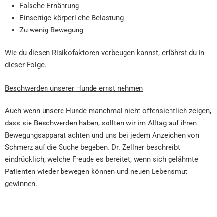
Falsche Ernährung
Einseitige körperliche Belastung
Zu wenig Bewegung
Wie du diesen Risikofaktoren vorbeugen kannst, erfährst du in
dieser Folge.
Beschwerden unserer Hunde ernst nehmen
Auch wenn unsere Hunde manchmal nicht offensichtlich zeigen,
dass sie Beschwerden haben, sollten wir im Alltag auf ihren
Bewegungsapparat achten und uns bei jedem Anzeichen von
Schmerz auf die Suche begeben. Dr. Zellner beschreibt
eindrücklich, welche Freude es bereitet, wenn sich gelähmte
Patienten wieder bewegen können und neuen Lebensmut
gewinnen.