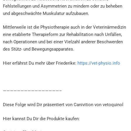
Fehlstellungen und Asymmetrien zu mindern oder zu beheben
und abgeschwächte Muskulatur aufzubauen.
Mittlerweile ist die Physiotherapie auch in der Veterinärmedizin
eine etablierte Therapieform zur Rehabilitation nach Unfällen,
nach Operationen und bei einer Vielzahl anderer Beschwerden
des Stütz- und Bewegungsapparates.
Hier erfährst Du mehr über Friederike:
https://vet-physio.info
————————————————–
Diese Folge wird Dir präsentiert von Canivition von vetoquinol
Hier kannst Du Dir die Produkte kaufen: