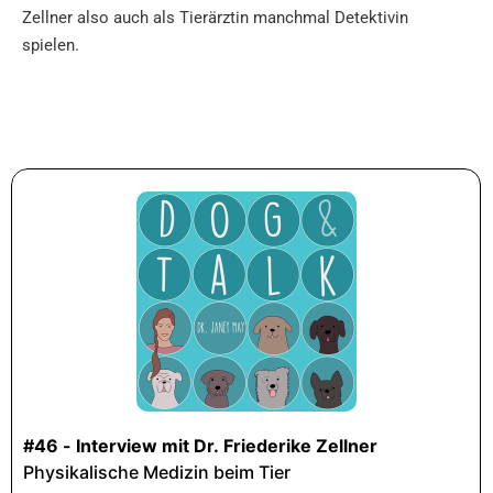
Zellner also auch als Tierärztin manchmal Detektivin
spielen.