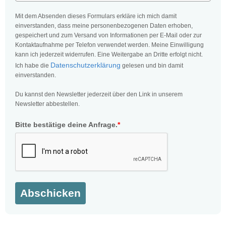
Mit dem Absenden dieses Formulars erkläre ich mich damit
einverstanden, dass meine personenbezogenen Daten erhoben,
gespeichert und zum Versand von Informationen per E-Mail oder zur
Kontaktaufnahme per Telefon verwendet werden. Meine Einwilligung
kann ich jederzeit widerrufen. Eine Weitergabe an Dritte erfolgt nicht.
Datenschutzerklärung
Ich habe die
gelesen und bin damit
einverstanden.
Du kannst den Newsletter jederzeit über den Link in unserem
Newsletter abbestellen.
Bitte bestätige deine Anfrage.
*
Abschicken