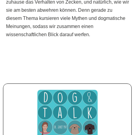
zuhause das Verhalten von Zecken, und natürlich, wie wir
sie am besten abwehren können. Denn gerade zu
diesem Thema kursieren viele Mythen und dogmatische
Meinungen, sodass wir zusammen einen
wissenschaftlichen Blick darauf werfen.