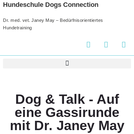
Hundeschule Dogs Connection
Dr. med. vet. Janey May – Bedürfnisorientiertes
Hundetraining
Dog & Talk - Auf
eine Gassirunde
mit Dr. Janey May