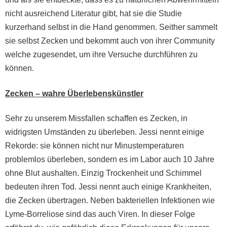
nicht ausreichend Literatur gibt, hat sie die Studie
kurzerhand selbst in die Hand genommen. Seither sammelt
sie selbst Zecken und bekommt auch von ihrer Community
welche zugesendet, um ihre Versuche durchführen zu
können.
Zecken – wahre Überlebenskünstler
Sehr zu unserem Missfallen schaffen es Zecken, in
widrigsten Umständen zu überleben. Jessi nennt einige
Rekorde: sie können nicht nur Minustemperaturen
problemlos überleben, sondern es im Labor auch 10 Jahre
ohne Blut aushalten. Einzig Trockenheit und Schimmel
bedeuten ihren Tod. Jessi nennt auch einige Krankheiten,
die Zecken übertragen. Neben bakteriellen Infektionen wie
Lyme-Borreliose sind das auch Viren. In dieser Folge