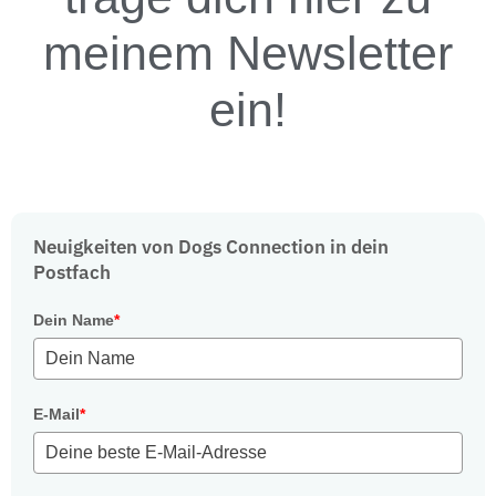
meinem Newsletter
ein!
Neuigkeiten von Dogs Connection in dein
Postfach
Dein Name
*
E-Mail
*