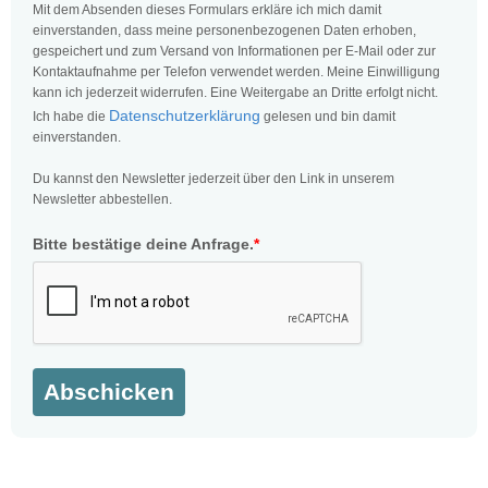
Mit dem Absenden dieses Formulars erkläre ich mich damit
einverstanden, dass meine personenbezogenen Daten erhoben,
gespeichert und zum Versand von Informationen per E-Mail oder zur
Kontaktaufnahme per Telefon verwendet werden. Meine Einwilligung
kann ich jederzeit widerrufen. Eine Weitergabe an Dritte erfolgt nicht.
Datenschutzerklärung
Ich habe die
gelesen und bin damit
einverstanden.
Du kannst den Newsletter jederzeit über den Link in unserem
Newsletter abbestellen.
Bitte bestätige deine Anfrage.
*
Abschicken
Hundeschule Rosenheim