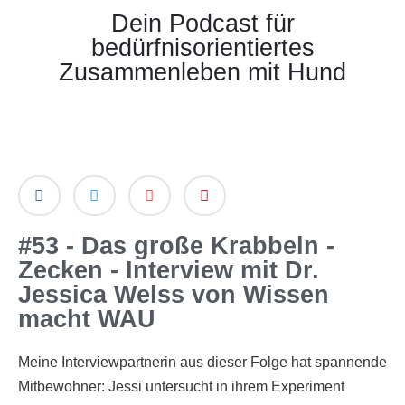
Dein Podcast für
bedürfnisorientiertes
Zusammenleben mit Hund
#53 - Das große Krabbeln -
Zecken - Interview mit Dr.
Jessica Welss von Wissen
macht WAU
Meine Interviewpartnerin aus dieser Folge hat spannende
Mitbewohner: Jessi untersucht in ihrem Experiment