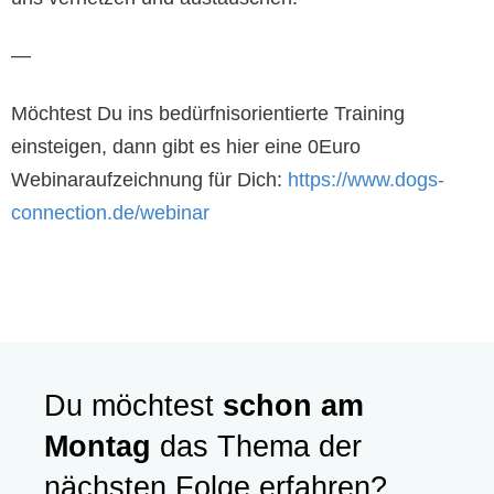
—
Möchtest Du ins bedürfnisorientierte Training
einsteigen, dann gibt es hier eine 0Euro
Webinaraufzeichnung für Dich:
https://www.dogs-
connection.de/webinar
Du möchtest
schon am
Montag
das Thema der
nächsten Folge erfahren?