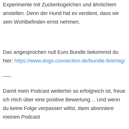
Experimente mit Zuckerkügelchen und ähnlichem
anstellen. Denn der Hund hat es verdient, dass wir
sein Wohlbefinden ernst nehmen.
Das angesprochen null Euro Bundle bekommst du
hier:
https://www.dogs-connection.de/bundle-feiertag/
—–
Damit mein Podcast weiterhin so erfolgreich ist, freue
ich mich über eine positive Bewertung… Und wenn
du keine Folge verpassen willst, dann abonniere
meinen Podcast