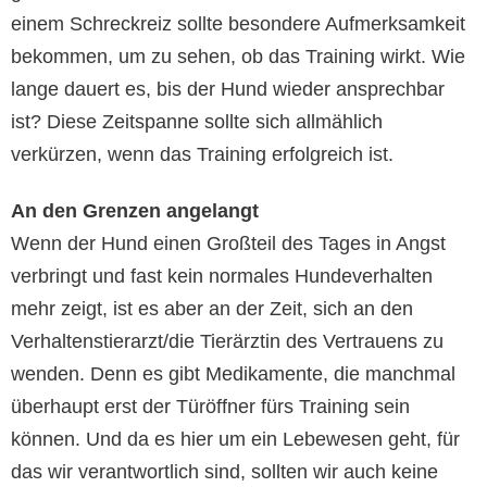
einem Schreckreiz sollte besondere Aufmerksamkeit
bekommen, um zu sehen, ob das Training wirkt. Wie
lange dauert es, bis der Hund wieder ansprechbar
ist? Diese Zeitspanne sollte sich allmählich
verkürzen, wenn das Training erfolgreich ist.
An den Grenzen angelangt
Wenn der Hund einen Großteil des Tages in Angst
verbringt und fast kein normales Hundeverhalten
mehr zeigt, ist es aber an der Zeit, sich an den
Verhaltenstierarzt/die Tierärztin des Vertrauens zu
wenden. Denn es gibt Medikamente, die manchmal
überhaupt erst der Türöffner fürs Training sein
können. Und da es hier um ein Lebewesen geht, für
das wir verantwortlich sind, sollten wir auch keine