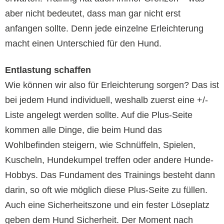
aber nicht bedeutet, dass man gar nicht erst
anfangen sollte. Denn jede einzelne Erleichterung
macht einen Unterschied für den Hund.
Entlastung schaffen
Wie können wir also für Erleichterung sorgen? Das ist
bei jedem Hund individuell, weshalb zuerst eine +/-
Liste angelegt werden sollte. Auf die Plus-Seite
kommen alle Dinge, die beim Hund das
Wohlbefinden steigern, wie Schnüffeln, Spielen,
Kuscheln, Hundekumpel treffen oder andere Hunde-
Hobbys. Das Fundament des Trainings besteht dann
darin, so oft wie möglich diese Plus-Seite zu füllen.
Auch eine Sicherheitszone und ein fester Löseplatz
geben dem Hund Sicherheit. Der Moment nach