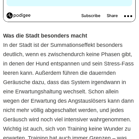
Was die Stadt besonders macht
In der Stadt ist der Summationseffekt besonders
deutlich, wenn es zwischendurch keine Phasen gibt,
in denen der Hund entspannen und sein Stress-Fass
leeren kann. Außerdem führen die dauernden
Geräusche dazu, dass das System irgendwann in
eine Erwartungshaltung wechselt. Schon allein
wegen der Erwartung des Angstauslösers kann dann
nicht mehr völlig abgeschaltet werden, und jedes
Geräusch wird noch viel intensiver wahrgenommen.
Wichtig ist auch, sich von Training keine Wunder zu
erwarten. Training hat auch immer Grenzen – was