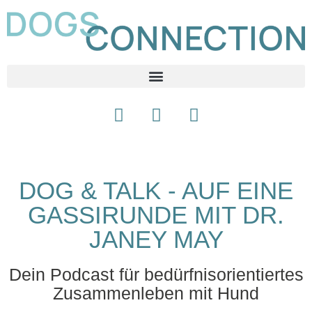
DOG & TALK - AUF EINE
GASSIRUNDE MIT DR.
JANEY MAY
Dein Podcast für bedürfnisorientiertes
Zusammenleben mit Hund