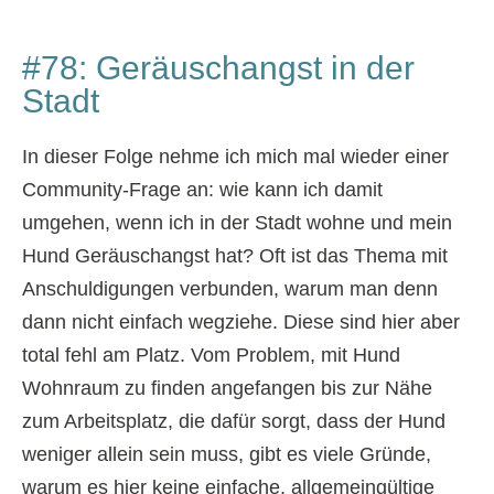
#78: Geräuschangst in der
Stadt
In dieser Folge nehme ich mich mal wieder einer
Community-Frage an: wie kann ich damit
umgehen, wenn ich in der Stadt wohne und mein
Hund Geräuschangst hat? Oft ist das Thema mit
Anschuldigungen verbunden, warum man denn
dann nicht einfach wegziehe. Diese sind hier aber
total fehl am Platz. Vom Problem, mit Hund
Wohnraum zu finden angefangen bis zur Nähe
zum Arbeitsplatz, die dafür sorgt, dass der Hund
weniger allein sein muss, gibt es viele Gründe,
warum es hier keine einfache, allgemeingültige