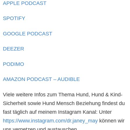
APPLE PODCAST
SPOTIFY
GOOGLE PODCAST
DEEZER
PODIMO
AMAZON PODCAST – AUDIBLE
Viele weitere Infos zum Thema Hund, Hund & Kind-
Sicherheit sowie Hund Mensch Beziehung findest du
fast täglich auf meinem Instagram Kanal: Unter
https://www.instagram.com/dr.janey_may
können wir
uns vernetzen und austauschen.