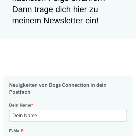
Dann trage dich hier zu
meinem Newsletter ein!
Neuigkeiten von Dogs Connection in dein
Postfach
Dein Name
*
E-Mail
*