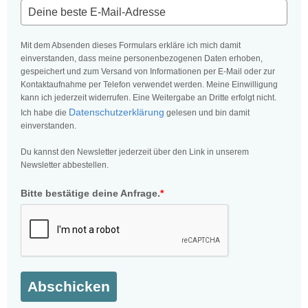
Mit dem Absenden dieses Formulars erkläre ich mich damit
einverstanden, dass meine personenbezogenen Daten erhoben,
gespeichert und zum Versand von Informationen per E-Mail oder zur
Kontaktaufnahme per Telefon verwendet werden. Meine Einwilligung
kann ich jederzeit widerrufen. Eine Weitergabe an Dritte erfolgt nicht.
Datenschutzerklärung
Ich habe die
gelesen und bin damit
einverstanden.
Du kannst den Newsletter jederzeit über den Link in unserem
Newsletter abbestellen.
Bitte bestätige deine Anfrage.
*
Abschicken