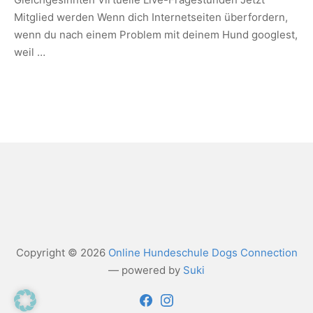
Mitglied werden Wenn dich Internetseiten überfordern,
wenn du nach einem Problem mit deinem Hund googlest,
weil …
Copyright © 2026
Online Hundeschule Dogs Connection
— powered by
Suki
Facebook
Instagram