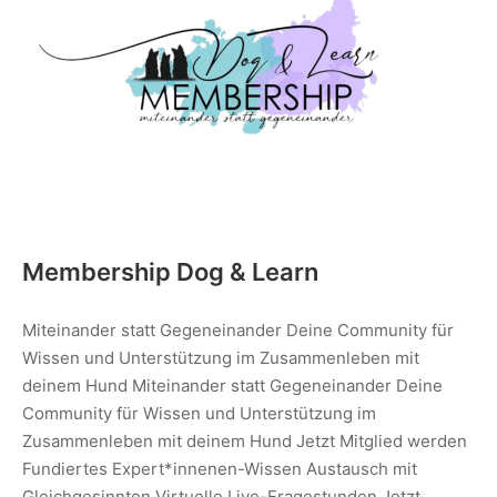
Membership Dog & Learn
Miteinander statt Gegeneinander Deine Community für
Wissen und Unterstützung im Zusammenleben mit
deinem Hund Miteinander statt Gegeneinander Deine
Community für Wissen und Unterstützung im
Zusammenleben mit deinem Hund Jetzt Mitglied werden
Fundiertes Expert*innenen-Wissen Austausch mit
Gleichgesinnten Virtuelle Live-Fragestunden Jetzt